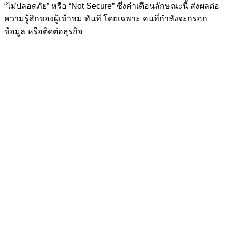
“ไม่ปลอดภัย” หรือ “Not Secure” ซึ่งคำเตือนลักษณะนี้ ส่งผลต่อ
ความรู้สึกของผู้เข้าชม ทันที โดยเฉพาะ คนที่กำลังจะกรอก
ข้อมูล หรือติดต่อธุรกิจ