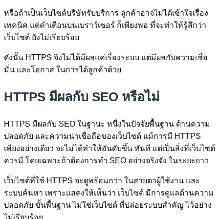
หรือถ้าเป็นเว็บไซต์บริษัทรับบริการ ลูกค้าอาจไม่ได้เข้าใจเรื่อง
เทคนิค แต่คำเตือนบนเบราว์เซอร์ ก็เพียงพอ ที่จะทำให้รู้สึกว่า
เว็บไซต์ ยังไม่เรียบร้อย
ดังนั้น HTTPS จึงไม่ได้มีผลแค่เรื่องระบบ แต่มีผลกับความเชื่อ
มั่น และโอกาส ในการได้ลูกค้าด้วย
HTTPS มีผลกับ SEO หรือไม่
HTTPS มีผลกับ SEO ในฐานะ หนึ่งในปัจจัยพื้นฐาน ด้านความ
ปลอดภัย และความน่าเชื่อถือของเว็บไซต์ แม้การมี HTTPS
เพียงอย่างเดียว จะไม่ได้ทำให้อันดับขึ้น ทันที แต่เป็นสิ่งที่เว็บไซต์
ควรมี โดยเฉพาะถ้าต้องการทำ SEO อย่างจริงจัง ในระยะยาว
เว็บไซต์ที่ใช้ HTTPS จะดูพร้อมกว่า ในสายตาผู้ใช้งาน และ
ระบบค้นหา เพราะแสดงให้เห็นว่า เว็บไซต์ มีการดูแลด้านความ
ปลอดภัย ขั้นพื้นฐาน ไม่ใช่เว็บไซต์ ที่ปล่อยระบบสำคัญ ไว้อย่าง
ไม่เรียบร้อย