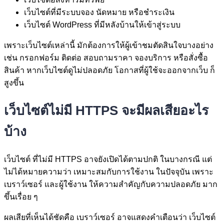
เว็บไซต์ที่มีระบบจอง นัดหมาย หรือชำระเงิน
เว็บไซต์ WordPress ที่มีหลังบ้านให้เข้าสู่ระบบ
เพราะเว็บไซต์เหล่านี้ มักต้องการให้ผู้เข้าชมตัดสินใจบางอย่าง
เช่น กรอกฟอร์ม ติดต่อ สอบถามราคา จองบริการ หรือสั่งซื้อ
สินค้า หากเว็บไซต์ดูไม่ปลอดภัย โอกาสที่ผู้ใช้จะออกจากเว็บ ก็
สูงขึ้น
เว็บไซต์ไม่มี HTTPS จะมีผลเสียอะไร
บ้าง
เว็บไซต์ ที่ไม่มี HTTPS อาจยังเปิดได้ตามปกติ ในบางกรณี แต่
ไม่ได้หมายความว่า เหมาะสมกับการใช้งาน ในปัจจุบัน เพราะ
เบราว์เซอร์ และผู้ใช้งาน ให้ความสำคัญกับความปลอดภัย มาก
ขึ้นเรื่อย ๆ
ผลเสียที่เห็นได้ชัดคือ เบราว์เซอร์ อาจแสดงคำเตือนว่า เว็บไซต์