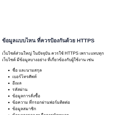
ข้อมูลแบบไหน ที่ควรป้องกันด้วย HTTPS
เว็บไซต์ส่วนใหญ่ ในปัจจุบัน ควรใช้ HTTPS เพราะแทบทุก
เว็บไซต์ มีข้อมูลบางอย่าง ที่เกี่ยวข้องกับผู้ใช้งาน เช่น
ชื่อ และนามสกุล
เบอร์โทรศัพท์
อีเมล
รหัสผ่าน
ข้อมูลการสั่งซื้อ
ข้อความ ที่กรอกผ่านฟอร์มติดต่อ
ข้อมูลสมาชิก