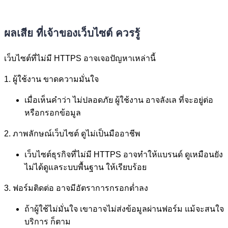
ผลเสีย ที่เจ้าของเว็บไซต์ ควรรู้
เว็บไซต์ที่ไม่มี HTTPS อาจเจอปัญหาเหล่านี้
1. ผู้ใช้งาน ขาดความมั่นใจ
เมื่อเห็นคำว่า ไม่ปลอดภัย ผู้ใช้งาน อาจลังเล ที่จะอยู่ต่อ
หรือกรอกข้อมูล
2. ภาพลักษณ์เว็บไซต์ ดูไม่เป็นมืออาชีพ
เว็บไซต์ธุรกิจที่ไม่มี HTTPS อาจทำให้แบรนด์ ดูเหมือนยัง
ไม่ได้ดูแลระบบพื้นฐาน ให้เรียบร้อย
3. ฟอร์มติดต่อ อาจมีอัตราการกรอกต่ำลง
ถ้าผู้ใช้ไม่มั่นใจ เขาอาจไม่ส่งข้อมูลผ่านฟอร์ม แม้จะสนใจ
บริการ ก็ตาม