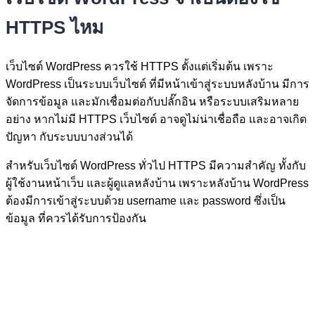
HTTPS ไหม
เว็บไซต์ WordPress ควรใช้ HTTPS ตั้งแต่เริ่มต้น เพราะ
WordPress เป็นระบบเว็บไซต์ ที่มีหน้าเข้าสู่ระบบหลังบ้าน มีการ
จัดการข้อมูล และมักเชื่อมต่อกับปลั๊กอิน หรือระบบเสริมหลาย
อย่าง หากไม่มี HTTPS เว็บไซต์ อาจดูไม่น่าเชื่อถือ และอาจเกิด
ปัญหา กับระบบบางส่วนได้
สำหรับเว็บไซต์ WordPress ทั่วไป HTTPS มีความสำคัญ ทั้งกับ
ผู้ใช้งานหน้าเว็บ และผู้ดูแลหลังบ้าน เพราะหลังบ้าน WordPress
ต้องมีการเข้าสู่ระบบด้วย username และ password ซึ่งเป็น
ข้อมูล ที่ควรได้รับการป้องกัน