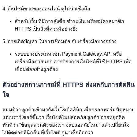
4. เว็บไซต์ขายของออนไลน์ ดูไม่น่าเชื่อถือ
สำหรับเว็บ ที่มีการสั่งซื้อ ชำระเงิน หรือสมัครสมาชิก
HTTPS เป็นสิ่งที่ควรมีอย่างยิ่ง
5. อาจเกิดปัญหา ในการเชื่อมต่อ กับเครื่องมือบางอย่าง
ระบบบางประเภท เช่น Payment Gateway, API หรือ
เครื่องมือภายนอก อาจต้องการเว็บไซต์ที่ใช้ HTTPS เพื่อ
เชื่อมต่ออย่างถูกต้อง
ตัวอย่างสถานการณ์ที่ HTTPS ส่งผลกับการตัดสิน
ใจ
สมมติว่า ลูกค้าเข้ามายังเว็บไซต์คลินิก เพื่อกรอกฟอร์มนัดหมาย
แต่เบราว์เซอร์ขึ้นว่า เว็บไซต์ไม่ปลอดภัย ลูกค้า อาจหยุดคิด
ทันทีว่า “ข้อมูลส่วนตัวของเรา จะปลอดภัยไหม” แล้วเปลี่ยนใจ
ไปติดต่อคลินิกอื่น ที่เว็บไซต์ ดูน่าเชื่อถือกว่า