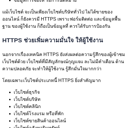
ข้อมูลการจองห รือการนัดหมาย
แม้เว็บไซต์ จะเป็นเพียงเว็บไซต์บริษัททั่วไป ไม่ได้ขายของ
ออนไลน์ ก็ยังควรมี HTTPS เพราะฟอร์มติดต่อ และข้อมูลพื้น
ฐาน ของผู้ใช้งาน ก็ถือเป็นข้อมูลที่ ควรได้รับการป้องกัน
HTTPS ช่วยเพิ่มความมั่นใจ ให้ผู้ใช้งาน
นอกจากเรื่องเทคนิค HTTPS ยังส่งผลต่อความรู้สึกของผู้เข้าชม
เว็บไซต์ด้วย เว็บไซต์ที่มีสัญลักษณ์กุญแจแ ละไม่มีคำเตือน ด้าน
ความปลอดภัย จะทำให้ผู้ใช้งาน รู้สึกมั่นใจมากกว่า
โดยเฉพาะเว็บไซต์ประเภทนี้ HTTPS ยิ่งสำคัญมาก
เว็บไซต์ธุรกิจ
เว็บไซต์บริษัท
เว็บไซต์คลินิก
เว็บไซต์โรงแรม หรือที่พัก
เว็บไซต์ขายสินค้าออนไลน์
เว็บไซต์อสังหาริมทรัพย์