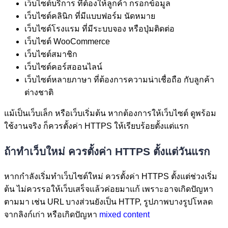
เว็บไซต์บริการ ที่ต้องให้ลูกค้า กรอกข้อมูล
เว็บไซต์คลินิก ที่มีแบบฟอร์ม นัดหมาย
เว็บไซต์โรงแรม ที่มีระบบจอง หรือปุ่มติดต่อ
เว็บไซต์ WooCommerce
เว็บไซต์สมาชิก
เว็บไซต์คอร์สออนไลน์
เว็บไซต์หลายภาษา ที่ต้องการความน่าเชื่อถือ กับลูกค้า
ต่างชาติ
แม้เป็นเว็บเล็ก หรือเว็บเริ่มต้น หากต้องการให้เว็บไซต์ ดูพร้อม
ใช้งานจริง ก็ควรตั้งค่า HTTPS ให้เรียบร้อยตั้งแต่แรก
ถ้าทำเว็บใหม่ ควรตั้งค่า HTTPS ตั้งแต่วันแรก
หากกำลังเริ่มทำเว็บไซต์ใหม่ ควรตั้งค่า HTTPS ตั้งแต่ช่วงเริ่ม
ต้น ไม่ควรรอให้เว็บเสร็จแล้วค่อยมาแก้ เพราะอาจเกิดปัญหา
ตามมา เช่น URL บางส่วนยังเป็น HTTP, รูปภาพบางรูปโหลด
จากลิงก์เก่า หรือเกิดปัญหา
mixed content