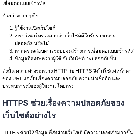
เชื่อมต่อแบบเข้ารหัส
ตัวอย่างง่าย ๆ คือ
ผู้ใช้งานเปิดเว็บไซต์
เบราว์เซอร์ตรวจสอบว่า เว็บไซต์มีใบรับรองความ
ปลอดภัย หรือไม่
หากตรวจสอบผ่าน ระบบจะสร้างการเชื่อมต่อแบบเข้ารหัส
ข้อมูลที่ส่งระหว่างผู้ใช้ กับเว็บไซต์ จะปลอดภัยขึ้น
ดังนั้น ความต่างระหว่าง HTTP กับ HTTPS จึงไม่ใช่แค่หน้าตา
ของ URL แต่เป็นเรื่องความปลอดภัย ความน่าเชื่อถือ และ
ประสบการณ์ของผู้ใช้งาน โดยตรง
HTTPS ช่วยเรื่องความปลอดภัยของ
เว็บไซต์อย่างไร
HTTPS ช่วยให้ข้อมูล ที่ส่งผ่านเว็บไซต์ มีความปลอดภัยมากขึ้น