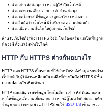
ช่วยเข้ารหัสข้อมูล ระหว่างผู้ใช้ กับเว็บไซต์
ช่วยลดความเสี่ยง จากการดักอ่าน ข้อมูล
ช่วยลดโอกาส ที่ข้อมูล จะถูกแก้ไขระหว่างทาง
ช่วยยืนยันว่า เว็บไซต์ มีใบรับรอง ความปลอดภัย
ช่วยเพิ่มความมั่นใจ ให้ผู้เข้าชมเว็บไซต์
สำหรับเว็บไซต์ธุรกิจ HTTPS จึงไม่ใช่เรื่องเสริม แต่เป็นพื้นฐาน
ที่ควรมี ตั้งแต่เริ่มทำเว็บไซต์
HTTP กับ HTTPS ต่างกันอย่างไร
HTTP และ HTTPS เป็นระบบ ที่ใช้สำหรับรับส่งข้อมูล ระหว่าง
เว็บไซต์ กับผู้ใช้งานเหมือนกัน แต่สิ่งที่ต่างกันคือ HTTPS มีชั้น
ความปลอดภัย เพิ่มเข้ามา
HTTP แบบเดิม จะส่งข้อมูล โดยไม่มีการเข้ารหัส ที่เหมาะสม
ทำให้ข้อมูล มีความเสี่ยงมากกว่า หากมีผู้ไม่หวังดี พยายามดัก
ข้อมูล ระหว่างทาง ส่วน HTTPS จะใช้
SSL/TLS
เข้ามาช่วย