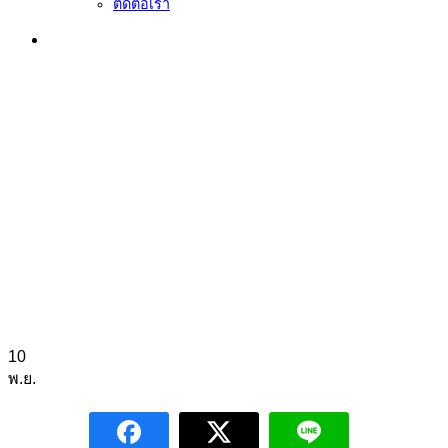
ติดต่อเรา
10
พ.ย.