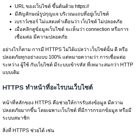
URL ของเว็บไซต์ ขึ้นต้นด้วย https://
มีสัญลักษณ์รูปกุญแจ บริเวณแถบที่อยู่เว็บไซต์
เบราว์เซอร์ ไม่แสดงคำเตือนว่า เว็บไซต์ ไม่ปลอดภัย
เมื่อคลิกดูข้อมูลเว็บไซต์ จะเห็นว่า connection หรือการ
เชื่อมต่อ มีความปลอดภัย
อย่างไรก็ตาม การมี HTTPS ไม่ได้แปลว่า เว็บไซต์นั้น ดี หรือ
ปลอดภัยทุกอย่างแบบ 100% แต่หมายความว่า การเชื่อมต่อ
ระหว่าง ผู้ใช้ กับเว็บไซต์ มีระบบเข้ารหัส ที่เหมาะสมกว่า HTTP
แบบเดิม
HTTPS ทำหน้าที่อะไรบนเว็บไซต์
หน้าที่หลักของ HTTPS คือช่วยให้การรับส่งข้อมูล มีความ
ปลอดภัยมากขึ้น โดยเฉพาะเว็บไซต์ ที่มีการกรอกข้อมูล หรือมี
ระบบสมาชิก
สิ่งที่ HTTPS ช่วยได้ เช่น