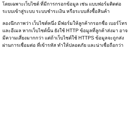
โดยเฉพาะเว็บไซต์ ที่มีการกรอกข้อมูล เช่น แบบฟอร์มติดต่อ
ระบบเข้าสู่ระบบ ระบบชำระเงิน หรือระบบสั่งซื้อสินค้า
ลองนึกภาพว่า เว็บไซต์หนึ่ง มีฟอร์มให้ลูกค้ากรอกชื่อ เบอร์โทร
และอีเมล หากเว็บไซต์นั้น ยังใช้ HTTP ข้อมูลที่ลูกค้าส่งมา อาจ
มีความเสี่ยงมากกว่า แต่ถ้าเว็บไซต์ใช้ HTTPS ข้อมูลจะถูกส่ง
ผ่านการเชื่อมต่อ ที่เข้ารหัส ทำให้ปลอดภัย และน่าเชื่อถือกว่า