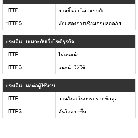
HTTP
อาจขึ้นว่า ไม่ปลอดภัย
HTTPS
มักแสดงการเชื่อมต่อปลอดภัย
ประเด็น : เหมาะกับเว็บไซต์ธุรกิจ
HTTP
ไม่แนะนำ
HTTPS
แนะนำให้ใช้
ประเด็น : ผลต่อผู้ใช้งาน
HTTP
อาจลังเล ในการกรอกข้อมูล
HTTPS
มั่นใจมากขึ้น