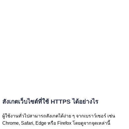
สังเกตเว็บไซต์ที่ใช้ HTTPS ได้อย่างไร
ผู้ใช้งานทั่วไปสามารถสังเกตได้ง่าย ๆ จากเบราว์เซอร์ เช่น
Chrome, Safari, Edge หรือ Firefox โดยดูจากจุดเหล่านี้