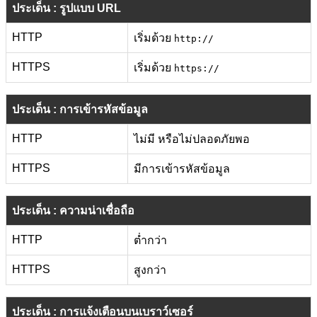
ประเด็น : รูปแบบ URL
HTTP
เริ่มด้วย
http://
HTTPS
เริ่มด้วย
https://
ประเด็น : การเข้ารหัสข้อมูล
HTTP
ไม่มี หรือไม่ปลอดภัยพอ
HTTPS
มีการเข้ารหัสข้อมูล
ประเด็น : ความน่าเชื่อถือ
HTTP
ต่ำกว่า
HTTPS
สูงกว่า
ประเด็น : การแจ้งเตือนบนเบราว์เซอร์