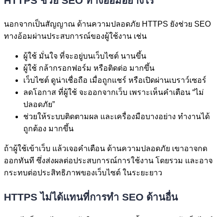
HTTPS ช่วย SEO ทางอ้อมอย่างไร
นอกจากเป็นสัญญาณ ด้านความปลอดภัย HTTPS ยังช่วย SEO
ทางอ้อมผ่านประสบการณ์ของผู้ใช้งาน เช่น
ผู้ใช้ มั่นใจ ที่จะอยู่บนเว็บไซต์ นานขึ้น
ผู้ใช้ กล้ากรอกฟอร์ม หรือติดต่อ มากขึ้น
เว็บไซต์ ดูน่าเชื่อถือ เมื่อถูกแชร์ หรือเปิดผ่านเบราว์เซอร์
ลดโอกาส ที่ผู้ใช้ จะออกจากเว็บ เพราะเห็นคำเตือน “ไม่
ปลอดภัย”
ช่วยให้ระบบติดตามผล และเครื่องมือบางอย่าง ทำงานได้
ถูกต้อง มากขึ้น
ถ้าผู้ใช้เข้าเว็บ แล้วเจอคำเตือน ด้านความปลอดภัย เขาอาจกด
ออกทันที ซึ่งส่งผลต่อประสบการณ์การใช้งาน โดยรวม และอาจ
กระทบต่อประสิทธิภาพของเว็บไซต์ ในระยะยาว
HTTPS ไม่ได้แทนที่การทำ SEO ด้านอื่น