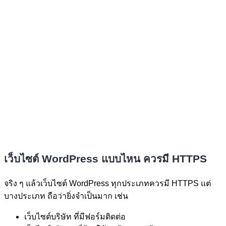
เว็บไซต์ WordPress แบบไหน ควรมี HTTPS
จริง ๆ แล้วเว็บไซต์ WordPress ทุกประเภทควรมี HTTPS แต่
บางประเภท ถือว่ายิ่งจำเป็นมาก เช่น
เว็บไซต์บริษัท ที่มีฟอร์มติดต่อ