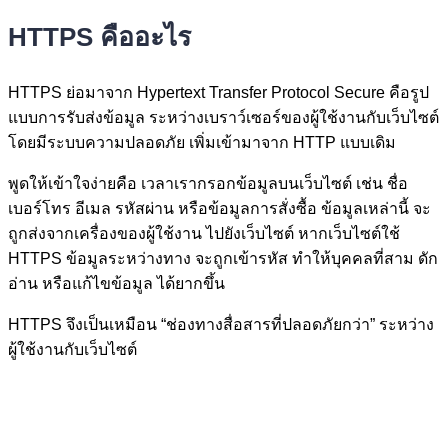
HTTPS คืออะไร
HTTPS ย่อมาจาก Hypertext Transfer Protocol Secure คือรูป
แบบการรับส่งข้อมูล ระหว่างเบราว์เซอร์ของผู้ใช้งานกับเว็บไซต์
โดยมีระบบความปลอดภัย เพิ่มเข้ามาจาก HTTP แบบเดิม
พูดให้เข้าใจง่ายคือ เวลาเรากรอกข้อมูลบนเว็บไซต์ เช่น ชื่อ
เบอร์โทร อีเมล รหัสผ่าน หรือข้อมูลการสั่งซื้อ ข้อมูลเหล่านี้ จะ
ถูกส่งจากเครื่องของผู้ใช้งาน ไปยังเว็บไซต์ หากเว็บไซต์ใช้
HTTPS ข้อมูลระหว่างทาง จะถูกเข้ารหัส ทำให้บุคคลที่สาม ดัก
อ่าน หรือแก้ไขข้อมูล ได้ยากขึ้น
HTTPS จึงเป็นเหมือน “ช่องทางสื่อสารที่ปลอดภัยกว่า” ระหว่าง
ผู้ใช้งานกับเว็บไซต์