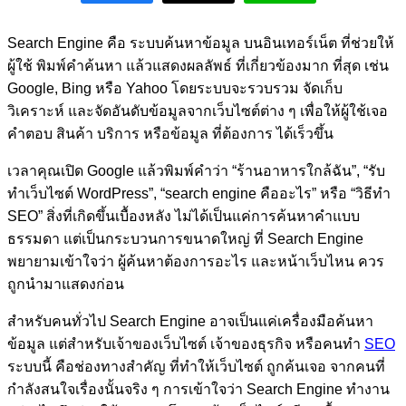
Search Engine คือ ระบบค้นหาข้อมูล บนอินเทอร์เน็ต ที่ช่วยให้
ผู้ใช้ พิมพ์คำค้นหา แล้วแสดงผลลัพธ์ ที่เกี่ยวข้องมาก ที่สุด เช่น
Google, Bing หรือ Yahoo โดยระบบจะรวบรวม จัดเก็บ
วิเคราะห์ และจัดอันดับข้อมูลจากเว็บไซต์ต่าง ๆ เพื่อให้ผู้ใช้เจอ
คำตอบ สินค้า บริการ หรือข้อมูล ที่ต้องการ ได้เร็วขึ้น
เวลาคุณเปิด Google แล้วพิมพ์คำว่า “ร้านอาหารใกล้ฉัน”, “รับ
ทำเว็บไซต์ WordPress”, “search engine คืออะไร” หรือ “วิธีทำ
SEO” สิ่งที่เกิดขึ้นเบื้องหลัง ไม่ได้เป็นแค่การค้นหาคำแบบ
ธรรมดา แต่เป็นกระบวนการขนาดใหญ่ ที่ Search Engine
พยายามเข้าใจว่า ผู้ค้นหาต้องการอะไร และหน้าเว็บไหน ควร
ถูกนำมาแสดงก่อน
สำหรับคนทั่วไป Search Engine อาจเป็นแค่เครื่องมือค้นหา
ข้อมูล แต่สำหรับเจ้าของเว็บไซต์ เจ้าของธุรกิจ หรือคนทำ
SEO
ระบบนี้ คือช่องทางสำคัญ ที่ทำให้เว็บไซต์ ถูกค้นเจอ จากคนที่
กำลังสนใจเรื่องนั้นจริง ๆ การเข้าใจว่า Search Engine ทำงาน