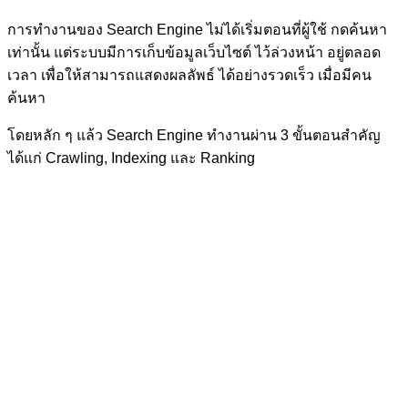
การทำงานของ Search Engine ไม่ได้เริ่มตอนที่ผู้ใช้ กดค้นหา
เท่านั้น แต่ระบบมีการเก็บข้อมูลเว็บไซต์ ไว้ล่วงหน้า อยู่ตลอด
เวลา เพื่อให้สามารถแสดงผลลัพธ์ ได้อย่างรวดเร็ว เมื่อมีคน
ค้นหา
โดยหลัก ๆ แล้ว Search Engine ทำงานผ่าน 3 ขั้นตอนสำคัญ
ได้แก่ Crawling, Indexing และ Ranking