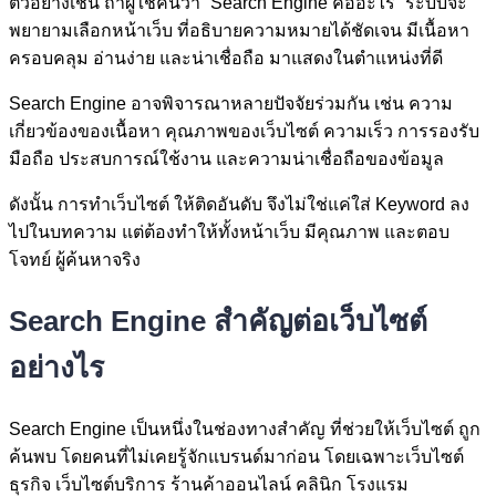
ตัวอย่างเช่น ถ้าผู้ใช้ค้นว่า “Search Engine คืออะไร” ระบบจะ
พยายามเลือกหน้าเว็บ ที่อธิบายความหมายได้ชัดเจน มีเนื้อหา
ครอบคลุม อ่านง่าย และน่าเชื่อถือ มาแสดงในตำแหน่งที่ดี
Search Engine อาจพิจารณาหลายปัจจัยร่วมกัน เช่น ความ
เกี่ยวข้องของเนื้อหา คุณภาพของเว็บไซต์ ความเร็ว การรองรับ
มือถือ ประสบการณ์ใช้งาน และความน่าเชื่อถือของข้อมูล
ดังนั้น การทำเว็บไซต์ ให้ติดอันดับ จึงไม่ใช่แค่ใส่ Keyword ลง
ไปในบทความ แต่ต้องทำให้ทั้งหน้าเว็บ มีคุณภาพ และตอบ
โจทย์ ผู้ค้นหาจริง
Search Engine สำคัญต่อเว็บไซต์
อย่างไร
Search Engine เป็นหนึ่งในช่องทางสำคัญ ที่ช่วยให้เว็บไซต์ ถูก
ค้นพบ โดยคนที่ไม่เคยรู้จักแบรนด์มาก่อน โดยเฉพาะเว็บไซต์
ธุรกิจ เว็บไซต์บริการ ร้านค้าออนไลน์ คลินิก โรงแรม