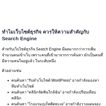
ทำไมเว็บไซต์ธุรกิจ ควรให้ความสำคัญกับ
Search Engine
สำหรับเว็บไซต์ธุรกิจ Search Engine มีผลมากกว่าการเพิ่ม
จำนวนคนเข้าเว็บ เพราะคนที่เข้ามาจากการค้นหา มักเป็นคนที่
มีความสนใจอยู่แล้ว ในระดับหนึ่ง
ตัวอย่างเช่น
คนค้นหา “รับทำเว็บไซต์ WordPress” อาจกำลังมองหา
ทีมทำเว็บไซต์
คนค้นหา “คลินิกจัดฟันใกล้ฉัน” อาจกำลังเปรียบเทียบ
คลินิก
คนค้นหา “โรงแรมภูเก็ตติดทะเล” อาจกำลังวางแผนจอง