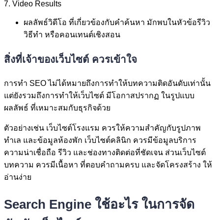
7. Video Results
ผลลัพธ์วิดีโอ ที่เกี่ยวข้องกับคำค้นหา มักพบในหัวข้อรีวิว
วิธีทำ หรือคอนเทนต์เชิงสอน
สิ่งที่เจ้าของเว็บไซต์ ควรเข้าใจ
การทำ SEO ไม่ได้หมายถึงการทำให้บทความติดอันดับเท่านั้น
แต่ยังรวมถึงการทำให้เว็บไซต์ มีโอกาสปรากฏ ในรูปแบบ
ผลลัพธ์ ที่เหมาะสมกับธุรกิจด้วย
ตัวอย่างเช่น เว็บไซต์โรงแรม ควรให้ความสำคัญกับรูปภาพ
ทำเล และข้อมูลห้องพัก เว็บไซต์คลินิก ควรมีข้อมูลบริการ
ความน่าเชื่อถือ รีวิว และช่องทางติดต่อที่ชัดเจน ส่วนเว็บไซต์
บทความ ควรมีเนื้อหา ที่ตอบคำถามครบ และจัดโครงสร้าง ให้
อ่านง่าย
Search Engine ใช้อะไร ในการจัด