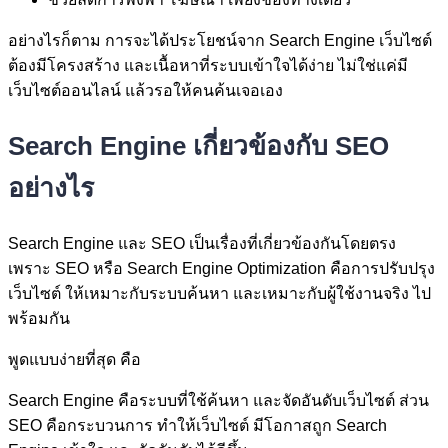
อย่างไรก็ตาม การจะได้ประโยชน์จาก Search Engine เว็บไซต์
ต้องมีโครงสร้าง และเนื้อหาที่ระบบเข้าใจได้ง่าย ไม่ใช่แค่มี
เว็บไซต์ออนไลน์ แล้วรอให้คนค้นเจอเอง
Search Engine เกี่ยวข้องกับ SEO
อย่างไร
Search Engine และ SEO เป็นเรื่องที่เกี่ยวข้องกันโดยตรง
เพราะ SEO หรือ Search Engine Optimization คือการปรับปรุง
เว็บไซต์ ให้เหมาะกับระบบค้นหา และเหมาะกับผู้ใช้งานจริง ไป
พร้อมกัน
พูดแบบง่ายที่สุด คือ
Search Engine คือระบบที่ใช้ค้นหา และจัดอันดับเว็บไซต์ ส่วน
SEO คือกระบวนการ ทำให้เว็บไซต์ มีโอกาสถูก Search