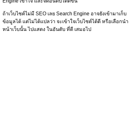
Engine เข้าใจ และจัดอันดับได้ดีขึ้น
ถ้าเว็บไซต์ไม่มี SEO เลย Search Engine อาจยังเข้ามาเก็บ
ข้อมูลได้ แต่ไม่ได้แปลว่า จะเข้าใจเว็บไซต์ได้ดี หรือเลือกนำ
หน้าเว็บนั้น ไปแสดง ในอันดับ ที่ดี เสมอไป