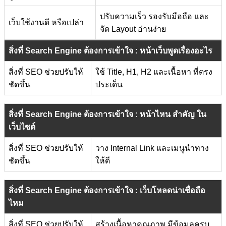
ปรับความเร็ว รองรับมือถือ และ
เว็บใช้งานดี หรือเปล่า
จัด Layout อ่านง่าย
สิ่งที่ Search Engine ต้องการเข้าใจ : หน้าเว็บพูดเรื่องอะไร
สิ่งที่ SEO ช่วยปรับให้
ใช้ Title, H1, H2 และเนื้อหา ที่ตรง
ชัดขึ้น
ประเด็น
สิ่งที่ Search Engine ต้องการเข้าใจ : หน้าไหน สำคัญ ใน
เว็บไซต์
สิ่งที่ SEO ช่วยปรับให้
วาง Internal Link และเมนูนำทาง
ชัดขึ้น
ให้ดี
สิ่งที่ Search Engine ต้องการเข้าใจ : เว็บโหลดน่าเชื่อถือ
ไหม
สิ่งที่ SEO ช่วยปรับให้
สร้างเนื้อหาคุณภาพ มีข้อมูลครบ