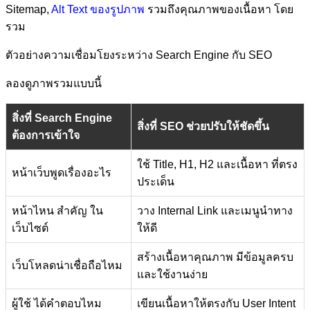
Sitemap,
Alt Text ของรูปภาพ
รวมถึงคุณภาพของเนื้อหา โดย
รวม
ตัวอย่างความเชื่อมโยงระหว่าง Search Engine กับ SEO
ลองดูภาพรวมแบบนี้
สิ่งที่ Search Engine
สิ่งที่ SEO ช่วยปรับให้ชัดขึ้น
ต้องการเข้าใจ
ใช้ Title, H1, H2 และเนื้อหา ที่ตรง
หน้าเว็บพูดเรื่องอะไร
ประเด็น
หน้าไหน สำคัญ ใน
วาง Internal Link และเมนูนำทาง
เว็บไซต์
ให้ดี
สร้างเนื้อหาคุณภาพ มีข้อมูลครบ
เว็บโหลดน่าเชื่อถือไหม
และใช้งานง่าย
ผู้ใช้ ได้คำตอบไหม
เขียนเนื้อหาให้ตรงกับ User Intent