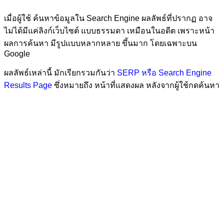
เมื่อผู้ใช้ ค้นหาข้อมูลใน Search Engine ผลลัพธ์ที่ปรากฏ อาจ
ไม่ได้มีแค่ลิงก์เว็บไซต์ แบบธรรมดา เหมือนในอดีต เพราะหน้า
ผลการค้นหา มีรูปแบบหลากหลาย ขึ้นมาก โดยเฉพาะบน
Google
ผลลัพธ์เหล่านี้ มักเรียกรวมกันว่า
SERP หรือ Search Engine
Results Page
ซึ่งหมายถึง หน้าที่แสดงผล หลังจากผู้ใช้กดค้นหา