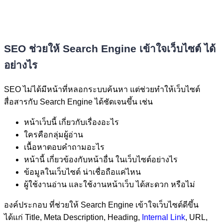
SEO ช่วยให้ Search Engine เข้าใจเว็บไซต์ ได้
อย่างไร
SEO ไม่ได้มีหน้าที่หลอกระบบค้นหา แต่ช่วยทำให้เว็บไซต์
สื่อสารกับ Search Engine ได้ชัดเจนขึ้น เช่น
หน้าเว็บนี้ เกี่ยวกับเรื่องอะไร
ใครคือกลุ่มผู้อ่าน
เนื้อหาตอบคำถามอะไร
หน้านี้ เกี่ยวข้องกับหน้าอื่น ในเว็บไซต์อย่างไร
ข้อมูลในเว็บไซต์ น่าเชื่อถือแค่ไหน
ผู้ใช้งานอ่าน และใช้งานหน้าเว็บ ได้สะดวก หรือไม่
องค์ประกอบ ที่ช่วยให้ Search Engine เข้าใจเว็บไซต์ดีขึ้น
ได้แก่ Title, Meta Description, Heading,
Internal Link
, URL,