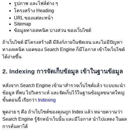
รูปภาพ และไฟล์ต่าง ๆ
โครงสร้าง Heading
URL ของแต่ละหน้า
Sitemap
ข้อมูลทางเทคนิค บางส่วน ของเว็บไซต์
ถ้าเว็บไซต์ มีโครงสร้างดี มีลิงก์ภายในชัดเจน และไม่มีปัญหา
ทางเทคนิค บอตของ Search Engine ก็มีโอกาส เข้าใจเว็บไซต์
ได้ง่ายขึ้น
2. Indexing การจัดเก็บข้อมูล เข้าในฐานข้อมูล
หลังจาก Search Engine เข้ามาสำรวจเว็บไซต์แล้ว ระบบจะนำ
ข้อมูล ที่พบ ไปวิเคราะห์ และจัดเก็บไว้ในฐานข้อมูลขนาดใหญ่
ขั้นตอนนี้ เรียกว่า
Indexing
พูดง่าย ๆ คือ ถ้าเว็บไซต์ของคุณถูก Index แล้ว หมายความว่า
Search Engine รู้จักหน้าเว็บนั้น และมีโอกาส นำไปแสดง ในผล
การค้นหาได้