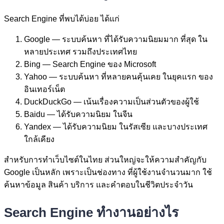
Search Engine ที่พบได้บ่อย ได้แก่
Google — ระบบค้นหา ที่ได้รับความนิยมมาก ที่สุด ใน
หลายประเทศ รวมถึงประเทศไทย
Bing — Search Engine ของ Microsoft
Yahoo — ระบบค้นหา ที่หลายคนคุ้นเคย ในยุคแรก ของ
อินเทอร์เน็ต
DuckDuckGo — เน้นเรื่องความเป็นส่วนตัวของผู้ใช้
Baidu — ได้รับความนิยม ในจีน
Yandex — ได้รับความนิยม ในรัสเซีย และบางประเทศ
ใกล้เคียง
สำหรับการทำเว็บไซต์ในไทย ส่วนใหญ่จะให้ความสำคัญกับ
Google เป็นหลัก เพราะเป็นช่องทาง ที่ผู้ใช้งานจำนวนมาก ใช้
ค้นหาข้อมูล สินค้า บริการ และคำตอบในชีวิตประจำวัน
Search Engine ทำงานอย่างไร