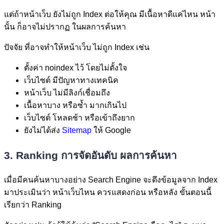
แต่ถ้าหน้าเว็บ ยังไม่ถูก Index ต่อให้คุณ มีเนื้อหาดีแค่ไหน หน้า
นั้น ก็อาจไม่ปรากฏ ในผลการค้นหา
ปัจจัย ที่อาจทำให้หน้าเว็บ ไม่ถูก Index เช่น
ตั้งค่า noindex ไว้ โดยไม่ตั้งใจ
เว็บไซต์ มีปัญหาทางเทคนิค
หน้าเว็บ ไม่มีลิงก์เชื่อมถึง
เนื้อหาบาง หรือซ้ำ มากเกินไป
เว็บไซต์ โหลดช้า หรือเข้าถึงยาก
ยังไม่ได้ส่ง
Sitemap
ให้ Google
3. Ranking การจัดอันดับ ผลการค้นหา
เมื่อมีคนค้นหาบางอย่าง Search Engine จะดึงข้อมูลจาก Index
มาประเมินว่า หน้าเว็บไหน ควรแสดงก่อน หรือหลัง ขั้นตอนนี้
เรียกว่า Ranking