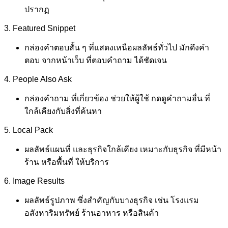
ปรากฏ
3. Featured Snippet
กล่องคำตอบสั้น ๆ ที่แสดงเหนือผลลัพธ์ทั่วไป มักดึงคำ
ตอบ จากหน้าเว็บ ที่ตอบคำถาม ได้ชัดเจน
4. People Also Ask
กล่องคำถาม ที่เกี่ยวข้อง ช่วยให้ผู้ใช้ กดดูคำถามอื่น ที่
ใกล้เคียงกับสิ่งที่ค้นหา
5. Local Pack
ผลลัพธ์แผนที่ และธุรกิจใกล้เคียง เหมาะกับธุรกิจ ที่มีหน้า
ร้าน หรือพื้นที่ ให้บริการ
6. Image Results
ผลลัพธ์รูปภาพ ซึ่งสำคัญกับบางธุรกิจ เช่น โรงแรม
อสังหาริมทรัพย์ ร้านอาหาร หรือสินค้า