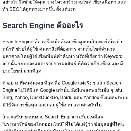
อย่างไร จึงช่วยให้คุณ วางโครงสร้างเว็บไซต์ เขียนเนื้อหา และ
ทำ SEO ได้ถูกทางมากขึ้น ตั้งแต่แรก
Search Engine คืออะไร
Search Engine คือ เครื่องมือค้นหาข้อมูลบนอินเทอร์เน็ต ทำ
หน้าที่ ช่วยให้ผู้ใช้ ค้นหาสิ่งที่ต้องการ จากเว็บไซต์จำนวน
มหาศาล โดยผู้ใช้เพียงพิมพ์คำค้นหา หรือที่เรียกว่า Keyword
จากนั้น ระบบจะแสดงรายการผลลัพธ์ ที่คิดว่าเกี่ยวข้อง และมี
ประโยชน์ มากที่สุด
ตัวอย่าง ที่คนคุ้นเคย ที่สุด คือ Google แต่จริง ๆ แล้ว Search
Engine ไม่ได้มีแค่ Google เท่านั้น ยังมีแพลตฟอร์มอื่น ๆ เช่น
Bing, Yahoo, DuckDuckGo, Baidu และ Yandex ซึ่งแต่ละระบบ
มีวิธีจัดการข้อมูล และกลุ่มผู้ใช้งาน แตกต่างกันไป
ถ้าจะอธิบายแบบง่าย Search Engine เปรียบเหมือน
“บรรณารักษ์ของโลกออนไลน์” ที่ไม่ได้แค่รู้ว่า ข้อมูลอยู่ที่ไหน