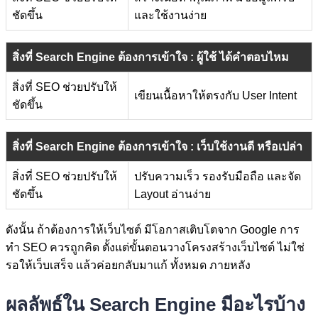
ชัดขึ้น
และใช้งานง่าย
สิ่งที่ Search Engine ต้องการเข้าใจ : ผู้ใช้ ได้คำตอบไหม
สิ่งที่ SEO ช่วยปรับให้
เขียนเนื้อหาให้ตรงกับ User Intent
ชัดขึ้น
สิ่งที่ Search Engine ต้องการเข้าใจ : เว็บใช้งานดี หรือเปล่า
สิ่งที่ SEO ช่วยปรับให้
ปรับความเร็ว รองรับมือถือ และจัด
ชัดขึ้น
Layout อ่านง่าย
ดังนั้น ถ้าต้องการให้เว็บไซต์ มีโอกาสเติบโตจาก Google การ
ทำ SEO ควรถูกคิด ตั้งแต่ขั้นตอนวางโครงสร้างเว็บไซต์ ไม่ใช่
รอให้เว็บเสร็จ แล้วค่อยกลับมาแก้ ทั้งหมด ภายหลัง
ผลลัพธ์ใน Search Engine มีอะไรบ้าง