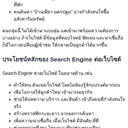
ที่พัก
คนค้นหา “บ้านเดี่ยว นครปฐม” อาจกำลังสนใจซื้อ
อสังหาริมทรัพย์
คนกลุ่มนี้ ไม่ได้เข้ามาแบบสุ่ม แต่เข้ามาพร้อมความต้องการ
บางอย่าง ถ้าเว็บไซต์ มีข้อมูลที่ตอบโจทย์ ชัดเจน และน่าเชื่อถือ
ก็มีโอกาสเปลี่ยนผู้เข้าชม ให้กลายเป็นลูกค้าได้มากขึ้น
ประโยชน์หลักของ Search Engine ต่อเว็บไซต์
Search Engine ช่วยเว็บไซต์ ในหลายด้าน เช่น
ทำให้คน ค้นเจอเว็บไซต์ โดยไม่ต้องรู้จักแบรนด์มาก่อน
เพิ่มโอกาสให้ลูกค้าใหม่ เข้ามาเจอธุรกิจ
ช่วยให้บทความ บริการ และสินค้า เข้าถึงคนที่กำลังสนใจ
จริง
สร้างทราฟฟิกระยะยาว จากผลการค้นหา
เพิ่มความน่าเชื่อถือ เมื่อเว็บไซต์ มีอันดับ ที่ดี
ช่วยลดการพึ่งพา โฆษณา เพียงช่องทางเดียว