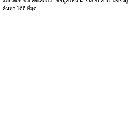
แต่ยังต้องช่วยคัดเลือกว่า ข้อมูลไหน น่าจะตอบคำถามของผู้
ค้นหา ได้ดี ที่สุด