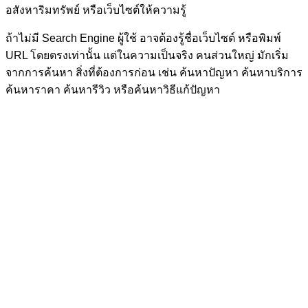
อสังหาริมทรัพย์ หรือเว็บไซต์ให้ความรู้
ถ้าไม่มี Search Engine ผู้ใช้ อาจต้องรู้ชื่อเว็บไซต์ หรือพิมพ์
URL โดยตรงเท่านั้น แต่ในความเป็นจริง คนส่วนใหญ่ มักเริ่ม
จากการค้นหา สิ่งที่ต้องการก่อน เช่น ค้นหาปัญหา ค้นหาบริการ
ค้นหาราคา ค้นหารีวิว หรือค้นหาวิธีแก้ปัญหา