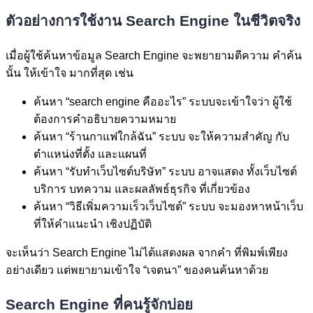
ตัวอย่างการใช้งาน Search Engine ในชีวิตจริง
เมื่อผู้ใช้ค้นหาข้อมูล Search Engine จะพยายามตีความ คำค้น
นั้น ให้เข้าใจ มากที่สุด เช่น
ค้นหา “search engine คืออะไร” ระบบจะเข้าใจว่า ผู้ใช้
ต้องการคำอธิบายความหมาย
ค้นหา “ร้านกาแฟใกล้ฉัน” ระบบ จะให้ความสำคัญ กับ
ตำแหน่งที่ตั้ง และแผนที่
ค้นหา “รับทำเว็บไซต์บริษัท” ระบบ อาจแสดง ทั้งเว็บไซต์
บริการ บทความ และผลลัพธ์ธุรกิจ ที่เกี่ยวข้อง
ค้นหา “วิธีเพิ่มความเร็วเว็บไซต์” ระบบ จะมองหาหน้าเว็บ
ที่ให้คำแนะนำ เชิงปฏิบัติ
จะเห็นว่า Search Engine ไม่ได้แสดงผล จากคำ ที่พิมพ์เพียง
อย่างเดียว แต่พยายามเข้าใจ “เจตนา” ของคนค้นหาด้วย
Search Engine ที่คนรู้จักบ่อย