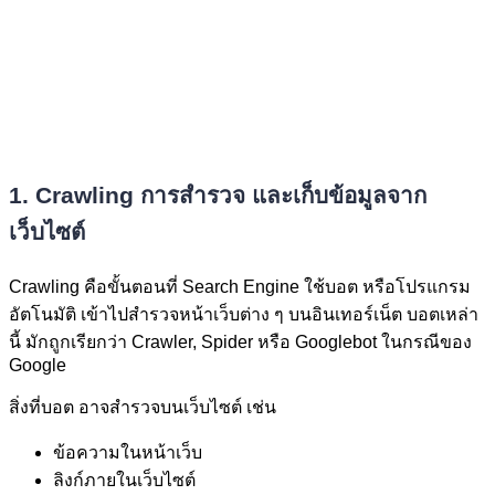
1. Crawling การสำรวจ และเก็บข้อมูลจาก
เว็บไซต์
Crawling คือขั้นตอนที่ Search Engine ใช้บอต หรือโปรแกรม
อัตโนมัติ เข้าไปสำรวจหน้าเว็บต่าง ๆ บนอินเทอร์เน็ต บอตเหล่า
นี้ มักถูกเรียกว่า Crawler, Spider หรือ Googlebot ในกรณีของ
Google
สิ่งที่บอต อาจสำรวจบนเว็บไซต์ เช่น
ข้อความในหน้าเว็บ
ลิงก์ภายในเว็บไซต์