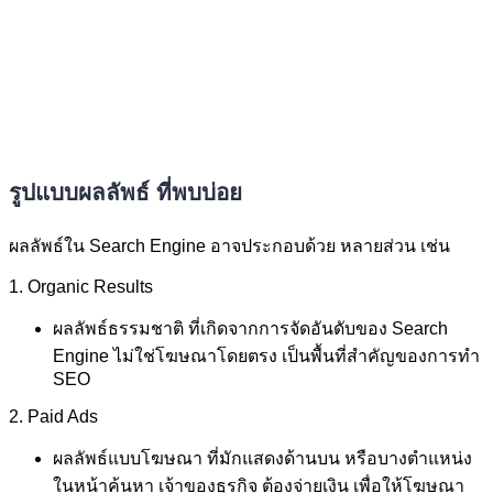
รูปแบบผลลัพธ์ ที่พบบ่อย
ผลลัพธ์ใน Search Engine อาจประกอบด้วย หลายส่วน เช่น
1. Organic Results
ผลลัพธ์ธรรมชาติ ที่เกิดจากการจัดอันดับของ Search
Engine ไม่ใช่โฆษณาโดยตรง เป็นพื้นที่สำคัญของการทำ
SEO
2. Paid Ads
ผลลัพธ์แบบโฆษณา ที่มักแสดงด้านบน หรือบางตำแหน่ง
ในหน้าค้นหา เจ้าของธุรกิจ ต้องจ่ายเงิน เพื่อให้โฆษณา