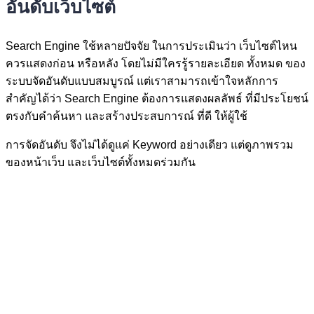
อันดับเว็บไซต์
Search Engine ใช้หลายปัจจัย ในการประเมินว่า เว็บไซต์ไหน
ควรแสดงก่อน หรือหลัง โดยไม่มีใครรู้รายละเอียด ทั้งหมด ของ
ระบบจัดอันดับแบบสมบูรณ์ แต่เราสามารถเข้าใจหลักการ
สำคัญได้ว่า Search Engine ต้องการแสดงผลลัพธ์ ที่มีประโยชน์
ตรงกับคำค้นหา และสร้างประสบการณ์ ที่ดี ให้ผู้ใช้
การจัดอันดับ จึงไม่ได้ดูแค่ Keyword อย่างเดียว แต่ดูภาพรวม
ของหน้าเว็บ และเว็บไซต์ทั้งหมดร่วมกัน